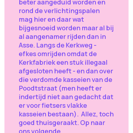
beter aangeduid worden en
rond de verlichtingspalen
mag hier en daar wat
bijgesnoeid worden maar al bij
al aangenamer rijden dan in
Asse. Langs de Kerkweg -
efkes omrijden omdat de
Kerkfabriek een stuk illegaal
afgesloten heeft - en dan over
die verdomde kasseien van de
Poodtstraat (men heeft er
indertijd niet aan gedacht dat
er voor fietsers vlakke
kasseien bestaan). Allez, toch
goed thuisgeraakt. Op naar
ons volgende