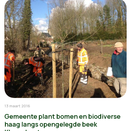
13 maart 2016
Gemeente plant bomen en biodiverse
haag langs opengelegde beek