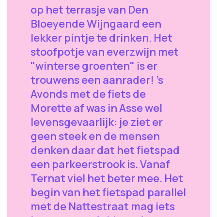
op het terrasje van Den
Bloeyende Wijngaard een
lekker pintje te drinken. Het
stoofpotje van everzwijn met
"winterse groenten" is er
trouwens een aanrader! 's
Avonds met de fiets de
Morette af was in Asse wel
levensgevaarlijk: je ziet er
geen steek en de mensen
denken daar dat het fietspad
een parkeerstrook is. Vanaf
Ternat viel het beter mee. Het
begin van het fietspad parallel
met de Nattestraat mag iets