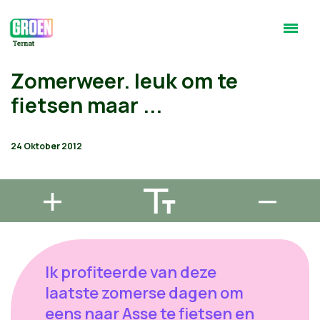
Zomerweer. leuk om te
fietsen maar ...
24 Oktober 2012
Ik profiteerde van deze
laatste zomerse dagen om
eens naar Asse te fietsen en