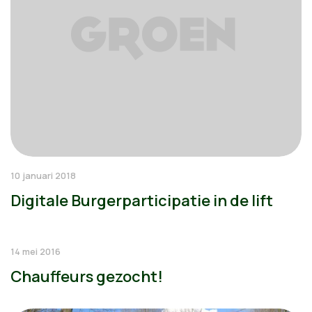
10 januari 2018
Digitale Burgerparticipatie in de lift
14 mei 2016
Chauffeurs gezocht!