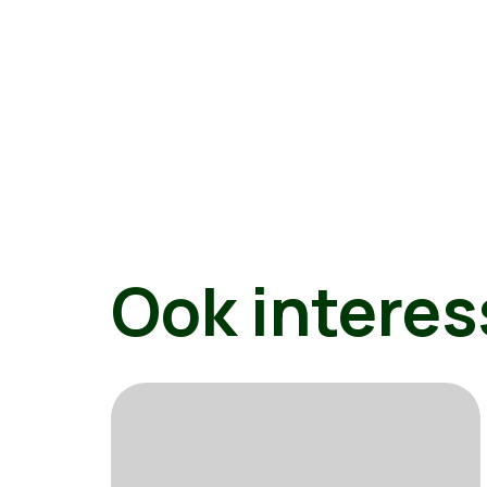
Ook interes