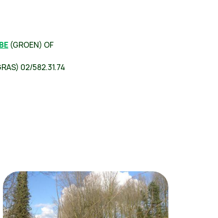
BE
(GROEN) OF
RAS) 02/582.31.74