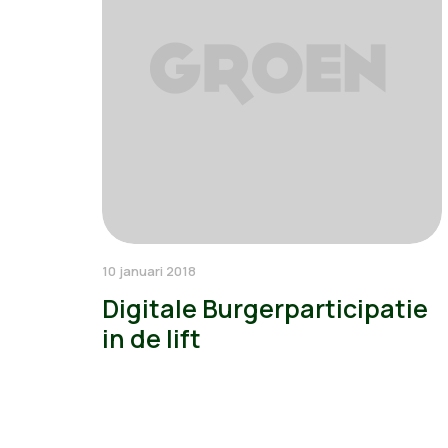
10 januari 2018
Digitale Burgerparticipatie
in de lift