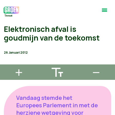
Elektronisch afval is
goudmijn van de toekomst
26 Januari 2012
Vandaag stemde het
Europees Parlement in met de
herziene wetgeving voor