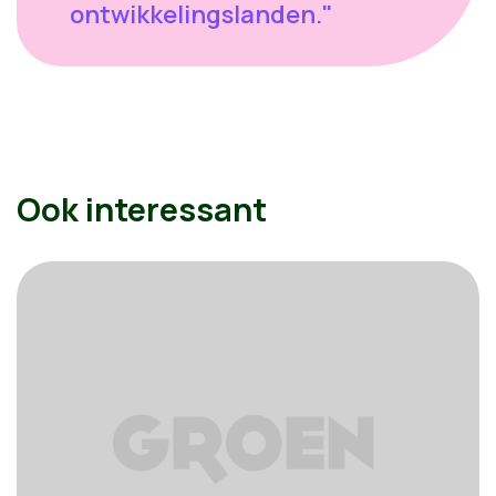
ontwikkelingslanden."
Ook interessant