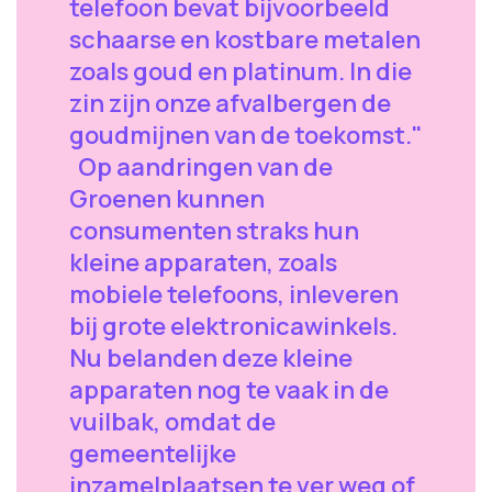
telefoon bevat bijvoorbeeld
schaarse en kostbare metalen
zoals goud en platinum. In die
zin zijn onze afvalbergen de
goudmijnen van de toekomst."
Op aandringen van de
Groenen kunnen
consumenten straks hun
kleine apparaten, zoals
mobiele telefoons, inleveren
bij grote elektronicawinkels.
Nu belanden deze kleine
apparaten nog te vaak in de
vuilbak, omdat de
gemeentelijke
inzamelplaatsen te ver weg of