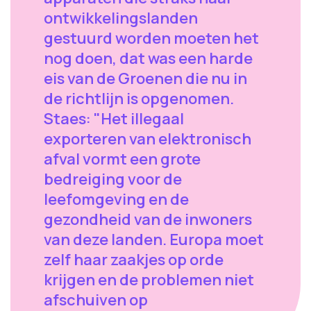
ontwikkelingslanden
gestuurd worden moeten het
nog doen, dat was een harde
eis van de Groenen die nu in
de richtlijn is opgenomen.
Staes: "Het illegaal
exporteren van elektronisch
afval vormt een grote
bedreiging voor de
leefomgeving en de
gezondheid van de inwoners
van deze landen. Europa moet
zelf haar zaakjes op orde
krijgen en de problemen niet
afschuiven op