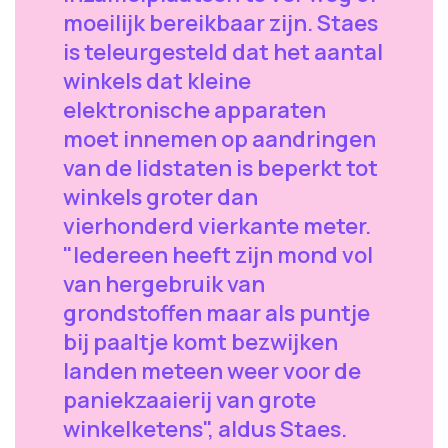
moeilijk bereikbaar zijn. Staes
is teleurgesteld dat het aantal
winkels dat kleine
elektronische apparaten
moet innemen op aandringen
van de lidstaten is beperkt tot
winkels groter dan
vierhonderd vierkante meter.
"Iedereen heeft zijn mond vol
van hergebruik van
grondstoffen maar als puntje
bij paaltje komt bezwijken
landen meteen weer voor de
paniekzaaierij van grote
winkelketens", aldus Staes.