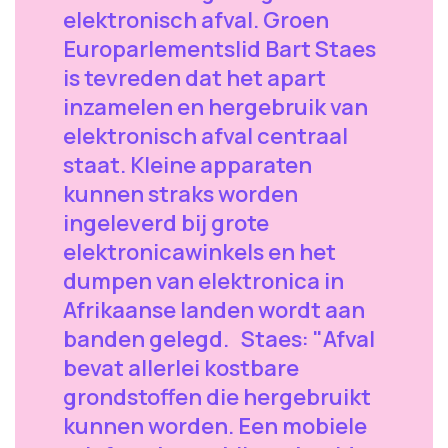
elektronisch afval. Groen
Europarlementslid Bart Staes
is tevreden dat het apart
inzamelen en hergebruik van
elektronisch afval centraal
staat. Kleine apparaten
kunnen straks worden
ingeleverd bij grote
elektronicawinkels en het
dumpen van elektronica in
Afrikaanse landen wordt aan
banden gelegd. Staes: "Afval
bevat allerlei kostbare
grondstoffen die hergebruikt
kunnen worden. Een mobiele