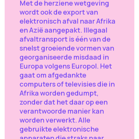
Met de herziene wetgeving
wordt ook de export van
elektronisch afval naar Afrika
en Azië aangepakt. Illegaal
afvaltransport is één van de
snelst groeiende vormen van
georganiseerde misdaad in
Europa volgens Europol. Het
gaat om afgedankte
computers of televisies die in
Afrika worden gedumpt,
zonder dat het daar op een
verantwoorde manier kan
worden verwerkt. Alle
gebruikte elektronische
apparaten die straks naar