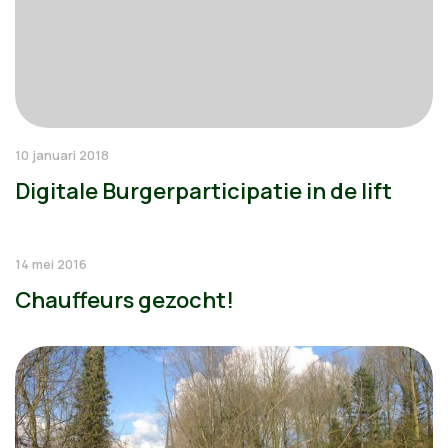
10 januari 2018
Digitale Burgerparticipatie in de lift
14 mei 2016
Chauffeurs gezocht!