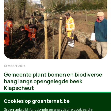
13 maart 2016
Gemeente plant bomen en biodiverse
haag langs opengelegde beek
Klapscheut
Cookies op groenternat.be
Groen gebruikt functionele en analytische cookies die