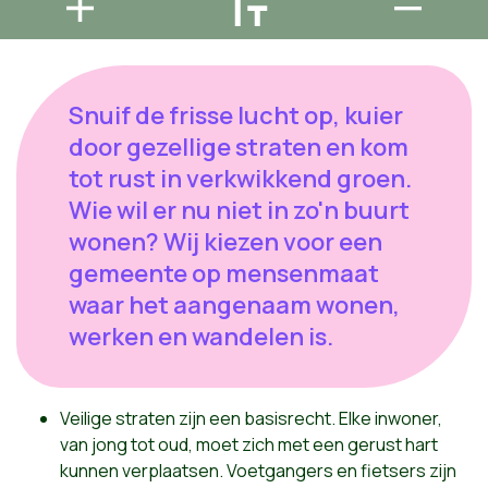
Snuif de frisse lucht op, kuier
door gezellige straten en kom
tot rust in verkwikkend groen.
Wie wil er nu niet in zo'n buurt
wonen? Wij kiezen voor een
gemeente op mensenmaat
waar het aangenaam wonen,
werken en wandelen is.
Veilige straten zijn een basisrecht. Elke inwoner,
van jong tot oud, moet zich met een gerust hart
kunnen verplaatsen. Voetgangers en fietsers zijn