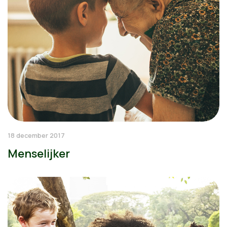
18 december 2017
Menselijker