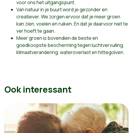
voor ons het uitgangspunt.
Van natuur in je buurt word je gezonder en
creatiever. We zorgen ervoor dat je meer groen
kan zien, voelen en ruiken. En dat je daarvoor niet te
ver hoeft te gaan.
Meer groen is bovendien de beste en
goedkoopste bescherming tegen luchtvervuiling,
klimaatverandering, wateroverlast en hittegolven.
Ook interessant