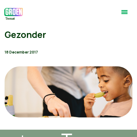
Gezonder
18 December 2017