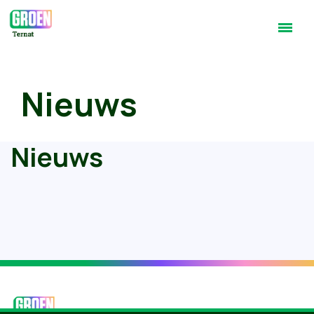
Nieuws
Nieuws